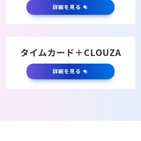
詳細を見る
タイムカード＋CLOUZA
詳細を見る