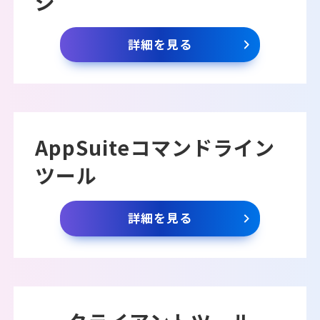
ジ
詳細を見る
AppSuiteコマンドライン
ツール
詳細を見る