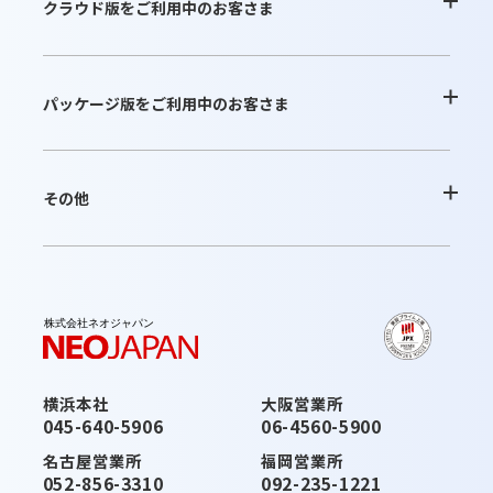
クラウド版をご利用中のお客さま
よくあるご質問
パッケージ版をご利用中のお客さま
お問合せ
よくあるご質問
その他
ご利用内容の変更
お問合せ
最新情報
お知らせ
最新版へのアップデート
これから運用を開始されるお客さま
横浜本社
大阪営業所
活用ガイド・その他のサポート
045-640-5906
06-4560-5900
お知らせ
みなとデスクネッツ（メディア）
名古屋営業所
福岡営業所
052-856-3310
092-235-1221