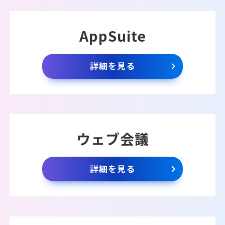
AppSuite
詳細を見る
ウェブ会議
詳細を見る