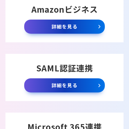
Amazonビジネス
詳細を見る
SAML認証連携
詳細を見る
Microsoft 365連携