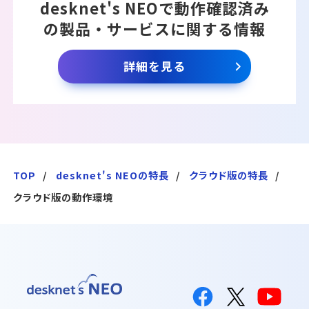
desknet's NEOで動作確認済み
の製品・サービスに関する情報
詳細を見る
TOP
desknet's NEOの特長
クラウド版の特長
クラウド版の動作環境