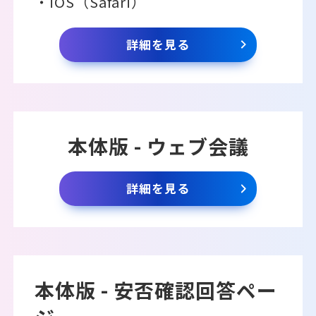
・iOS（Safari）
詳細を見る
本体版 - ウェブ会議
詳細を見る
本体版 - 安否確認回答ペー