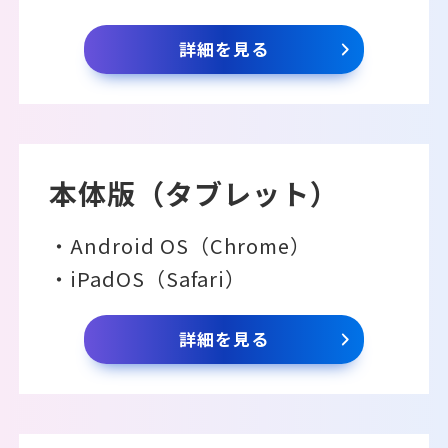
詳細を見る
本体版（タブレット）
・Android OS（Chrome）
・iPadOS（Safari）
詳細を見る