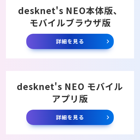
desknet's NEO本体版、
モバイルブラウザ版
詳細を見る
desknet's NEO モバイル
アプリ版
詳細を見る