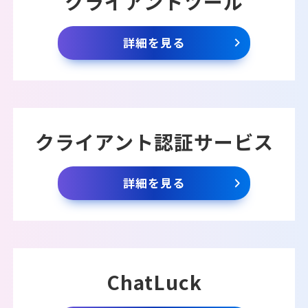
クライアントツール
詳細を見る
クライアント認証サービス
詳細を見る
ChatLuck