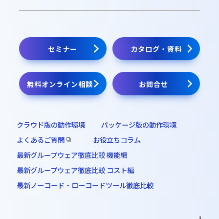
動作環境・制限事項
販売パートナー
クラウド版無料お試し
セミナー
カタログ・資料
パッケージ版インストーラー
無料オンライン相談
お問合せ
オンラインデモ
クラウド版の動作環境
パッケージ版の動作環境
よくあるご質問
お役立ちコラム
最新グループウェア徹底比較 機能編
最新グループウェア徹底比較 コスト編
最新ノーコード・ローコードツール徹底比較