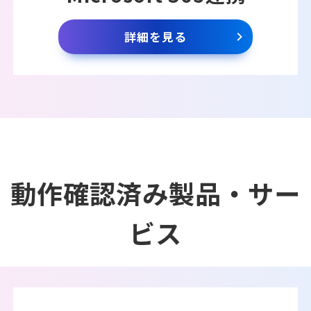
詳細を見る
動作確認済み製品・サー
ビス