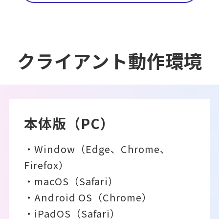
販売パートナー⼀覧
パッケージ版の動作環境
AppSuiteインテグレーター
クライアント動作環境
本体版（PC）
・Window（Edge、Chrome、
Firefox）
・macOS（Safari）
・Android OS（Chrome）
・iPadOS（Safari）