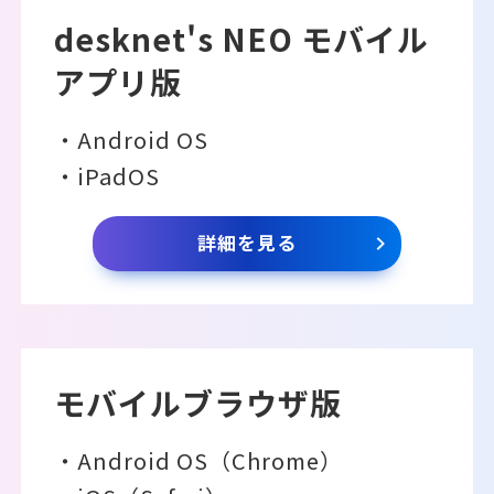
desknet's NEO モバイル
アプリ版
・Android OS
・iPadOS
詳細を見る
モバイルブラウザ版
・Android OS（Chrome）