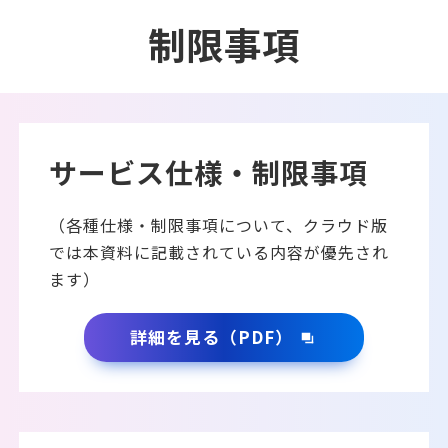
制限事項
サービス仕様・制限事項
（各種仕様・制限事項について、クラウド版
では本資料に記載されている内容が優先され
ます）
詳細を見る（PDF）