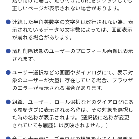
貼り付けた場合、貼り付けたURLをクリックしても
正しいページが表示されない場合があります。
連続した半角英数字の文字列は改行されない為、表
示されているデータの文字数によっては、画面表示
が崩れる場合があります。
論理削除状態のユーザーのプロフィール画像は表示
されます。
ユーザー選択などの画面やダイアログにて、表示対
象のユーザーが大量に存在している場合、ブラウザ
のエラーが表示される場合があります。
組織、ユーザー、ロール選択などのダイアログにあ
る履歴タブに表示される名称は、その対象を選択し
た時の名称が表示されます。(選択後に名称が変更
されていても履歴には反映されません。）
全画面表示時に、ブラウザの横幅を小さくし過ぎる