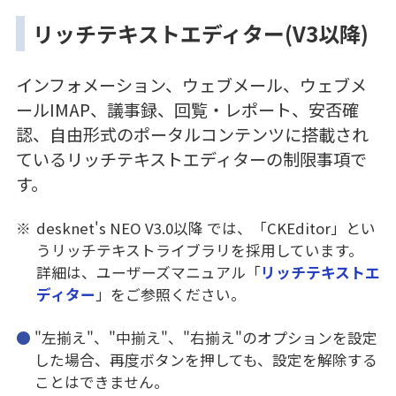
リッチテキストエディター(V3以降)
インフォメーション、ウェブメール、ウェブメ
ールIMAP、議事録、回覧・レポート、安否確
認、自由形式のポータルコンテンツに搭載され
ているリッチテキストエディターの制限事項で
す。
※
desknet's NEO V3.0以降 では、「CKEditor」とい
うリッチテキストライブラリを採用しています。
詳細は、ユーザーズマニュアル「
リッチテキストエ
ディター
」をご参照ください。
"左揃え"、"中揃え"、"右揃え"のオプションを設定
した場合、再度ボタンを押しても、設定を解除する
ことはできません。