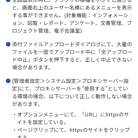
と、画面右上のユーザー名横にあるメニューを表示
する事ができません。(対象機能：インフォメーシ
ョン、回覧・レポート、アンケート、文書管理、プ
ロジェクト管理、電子会議室)
添付ファイルアップロードダイアログにて、大量の
ファイルを一度でアップロード中に「全アップロー
ド中止」ボタンを押下すると、正しく中止できない
場合があります。
[管理者設定＞システム設定＞プロキシサーバー設
定]にて、プロキシサーバーを"使用する"としてい
る環境の場合、以下について正しく動作しない場合
があります。
オプションメニューにて、「URL」にhttpsのサ
イトを設定している。
ページクリップにて、httpsのサイトをクリップ
する。