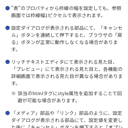
"表"のプロパティから枠線の幅を設定しても、参照
画面では枠線幅1ピクセルで表示されます。
設定ダイアログが表示される部品にて、「キャンセ
ル」ボタンを連続して押下すると、ブラウザの「戻
る」ボタンが正常に動作しなくなる場合がありま
す。
リッチテキストエディタにて表示される見た目、
「プレビュー」にて表示される見た目と、各機能の
詳細画面で表示される見た目が異なる場合がありま
す。
※
該当のhtmlタグにstyle属性を追加することで回
避が可能な場合があります。
「メディア」部品や「リンク」部品のように、設定
ダイアログが表示される部品にて、設定値を変更し
た後に「キャンセル」ボタンを押下すると「オプシ