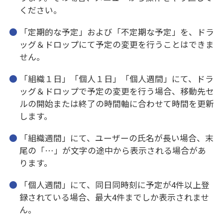
ください。
「定期的な予定」および「不定期な予定」を、ドラ
ッグ＆ドロップにて予定の変更を行うことはできま
せん。
「組織１日」「個人１日」「個人週間」にて、ドラ
ッグ＆ドロップで予定の変更を行う場合、移動先セ
ルの開始または終了の時間軸に合わせて時間を更新
します。
「組織週間」にて、ユーザーの氏名が長い場合、末
尾の「…」が文字の途中から表示される場合があ
ります。
「個人週間」にて、同日同時刻に予定が4件以上登
録されている場合、最大4件までしか表示されませ
ん。