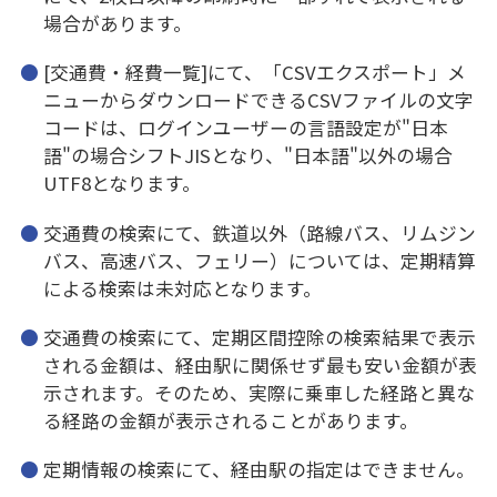
場合があります。
[交通費・経費一覧]にて、「CSVエクスポート」メ
ニューからダウンロードできるCSVファイルの文字
コードは、ログインユーザーの言語設定が"日本
語"の場合シフトJISとなり、"日本語"以外の場合
UTF8となります。
交通費の検索にて、鉄道以外（路線バス、リムジン
バス、高速バス、フェリー）については、定期精算
による検索は未対応となります。
交通費の検索にて、定期区間控除の検索結果で表示
される金額は、経由駅に関係せず最も安い金額が表
示されます。そのため、実際に乗車した経路と異な
る経路の金額が表示されることがあります。
定期情報の検索にて、経由駅の指定はできません。