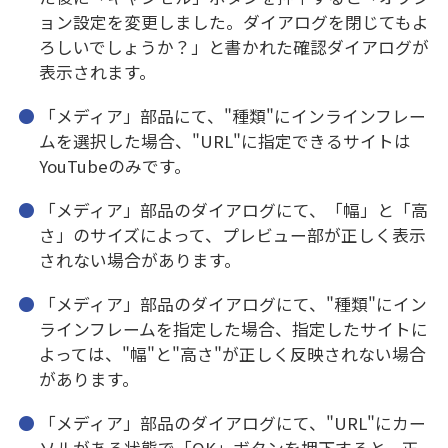
ョン設定を変更しました。ダイアログを閉じてもよ
ろしいでしょうか？」と書かれた確認ダイアログが
表示されます。
「メディア」部品にて、"種類"にインラインフレー
ムを選択した場合、"URL"に指定できるサイトは
YouTubeのみです。
「メディア」部品のダイアログにて、「幅」と「高
さ」のサイズによって、プレビュー部が正しく表示
されない場合があります。
「メディア」部品のダイアログにて、"種類"にイン
ラインフレームを指定した場合、指定したサイトに
よっては、"幅"と"高さ"が正しく反映されない場合
があります。
「メディア」部品のダイアログにて、"URL"にカー