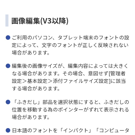
画像編集(V3以降)
ご利用のパソコン、タブレット端末のフォントの設
定によって、文字のフォントが正しく反映されない
場合があります。
編集後の画像サイズが、編集内容によっては大きく
なる場合があります。その場合、意図せず[管理者
設定＞基本設定＞添付ファイルサイズ設定]に該当
する場合があります。
「ふきだし」部品を選択状態にすると、ふきだしの
位置を移動する為のポインターがずれて表示される
場合があります。
日本語のフォントを「インパクト」「コンピュータ