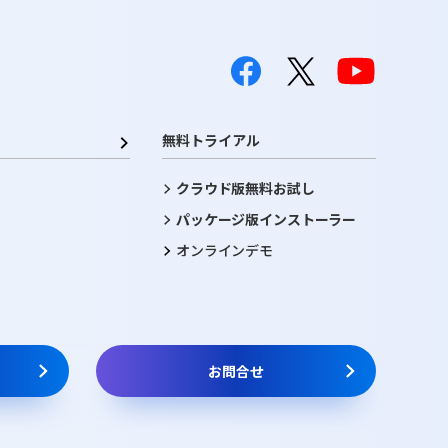
無料トライアル
クラウド版無料お試し
パッケージ版インストーラー
オンラインデモ
お問合せ