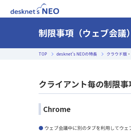
制限事項（ウェブ会議
TOP
desknet's NEOの特長
クラウド版
・
クライアント毎の制限事
Chrome
ウェブ会議中に別のタブを利用してウェ