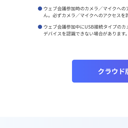
ウェブ会議参加時のカメラ／マイクへの
ん。必ずカメラ／マイクへのアクセスを
ウェブ会議参加中にUSB接続タイプの
デバイスを認識できない場合があります
クラウド