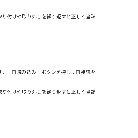
取り付けや取り外しを繰り返すと正しく当該
す。「再読み込み」ボタンを押して再接続を
取り付けや取り外しを繰り返すと正しく当該