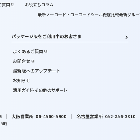
ご質問
お役立ちコラム
最新ノーコード・ローコードツール徹底比較
最新グルー
パッケージ版をご利用中のお客さま
よくあるご質問
お問合せ
最新版へのアップデート
お知らせ
活用ガイド・その他のサポート
大阪営業所
名古屋営業所
6
06-4560-5900
052-856-3310
18時