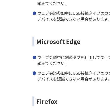
試みてください。
ウェブ会議参加中にUSB接続タイプの
デバイスを認識できない場合があります
Microsoft Edge
ウェブ会議中に別のタブを利用してウェ
試みてください。
ウェブ会議参加中にUSB接続タイプの
デバイスを認識できない場合があります
Firefox