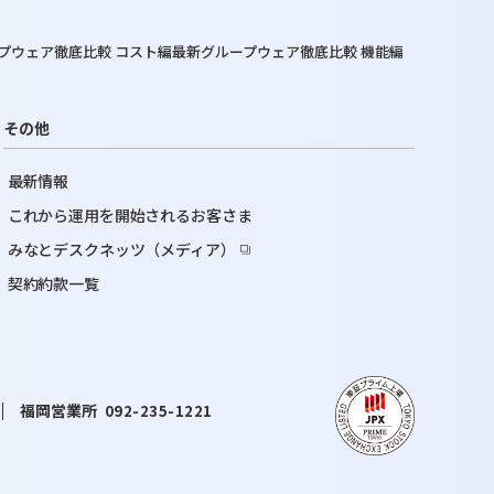
プウェア徹底比較 コスト編
最新グループウェア徹底比較 機能編
その他
最新情報
これから運用を開始されるお客さま
みなとデスクネッツ（メディア）
契約約款一覧
福岡営業所
092-235-1221