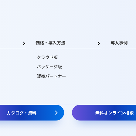
価格・導入方法
導入事例
クラウド版
パッケージ版
販売パートナー
カタログ・資料
無料オンライン相談