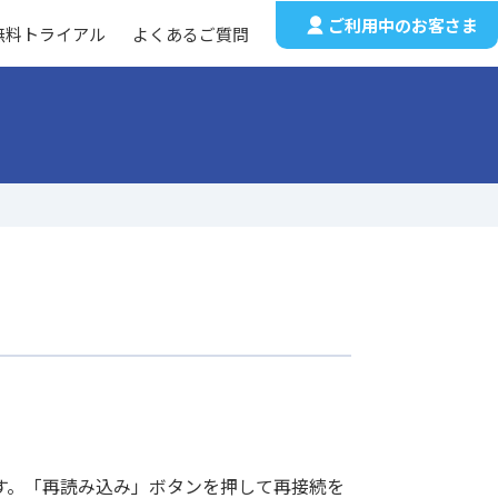
ご利用中のお客さま
無料トライアル
よくあるご質問
す。「再読み込み」ボタンを押して再接続を