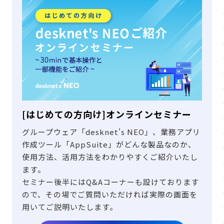
[はじめての方向け]オンラインセミナー
グループウェア「desknet's NEO」、業務アプリ
作成ツール「AppSuite」がどんな製品なのか、
使用方法、活用方法をわかりやすくご紹介いたし
ます。
セミナー後半にはQ&Aコーナーも設けております
ので、その場でご質問いただければ実際の画面を
用いてご説明いたします。