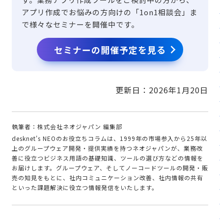
アプリ作成でお悩みの方向けの「1on1相談会」ま
で様々なセミナーを開催中です。
セミナーの開催予定を見る
更新日：
2026年1月20日
執筆者：株式会社ネオジャパン 編集部
desknet's NEOのお役立ちコラムは、1999年の市場参入から25年以
上のグループウェア開発・提供実績を持つネオジャパンが、業務改
善に役立つビジネス用語の基礎知識、ツールの選び方などの情報を
お届けします。グループウェア、そしてノーコードツールの開発・販
売の知見をもとに、社内コミュニケーション改善、社内情報の共有
といった課題解決に役立つ情報発信をいたします。