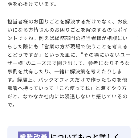
明を心掛けています。
担当者様のお困りごとを解決するだけでなく、お使
いになる方皆さんのお困りごとを解決するのもポイ
ントですね。例えば総務部門の担当者様が相談にい
らした際にも「営業の方が現場で使うことを考える
とどうですか」といった風に、“その場にいないユー
ザー様”のニーズまで聞き出して、参考になりそうな
事例を共有したり、一緒に解決策を考えたりしま
す。経験上、バックオフィスだけで作ったものを他
部署へ持っていって「これ使ってね」と渡すやり方
だと、なかなか社内には浸透しないと感じているの
で。
業務改善
についてもっと詳しく