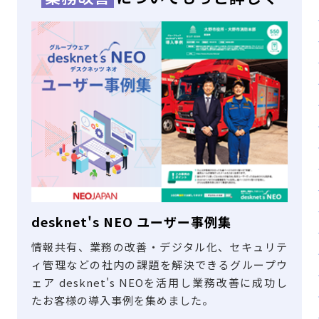
desknet's NEO ユーザー事例集
情報共有、業務の改善・デジタル化、セキュリテ
ィ管理などの社内の課題を解決できるグループウ
ェア desknet's NEOを活用し業務改善に成功し
たお客様の導入事例を集めました。