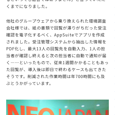
くまでになりました。
他社のグループウェアから乗り換えられた環境調査
会社様では、紙の書類で回覧が滞りがちだった受注
確認を電子化するべく、AppSuiteでアプリを作成
されました。受注管理システムから抽出した情報を
PDF化し、最大13人の回覧先を自動入力、1人の担
当者が確認し終えると次の担当者に自動で通知が届
く……といったもので、従来1週間かかることもあっ
た回覧が、導入後は即日で終わるケースも出てきた
そうです。削減された作業時間は年700時間にも及
ぶとうかがっています。