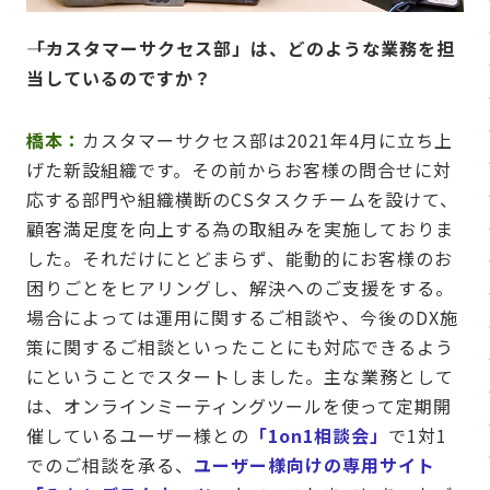
――「カスタマーサクセス部」は、どのような業務を担
当しているのですか？
橋本：
カスタマーサクセス部は2021年4月に立ち上
げた新設組織です。その前からお客様の問合せに対
応する部門や組織横断のCSタスクチームを設けて、
顧客満足度を向上する為の取組みを実施しておりま
した。それだけにとどまらず、能動的にお客様のお
困りごとをヒアリングし、解決へのご支援をする。
場合によっては運用に関するご相談や、今後のDX施
策に関するご相談といったことにも対応できるよう
にということでスタートしました。主な業務として
は、オンラインミーティングツールを使って定期開
催しているユーザー様との
「1on1相談会」
で1対1
でのご相談を承る、
ユーザー様向けの専用サイト