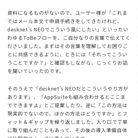
資料になるものがないので、ユーザー様が「これま
ではメール本文で申請手続きをしてきたけれど、
desknet's NEOでこういう風にしたい」といったい
わゆるToBeフローを、ご自分なりの言葉で伝えてく
ださいました。まずはその言葉を理解してお困りご
とに共感できるように、ときには「それってこうい
うことですか？」と確認もしながら、じっくりお話
を聞いていったのです。
そのうえで「desknet's NEOだとこういうやり方が
あります」、「AppSuiteも組み合わせるとここま
でできますよ」とご提案したり、逆に「この方法は
現実的でないので、ほかの方法はどうですか」とフ
ィット＆ギャップを繰り返しました。入り口で丁寧
に取り組んだこともあって、その後の導入準備自体