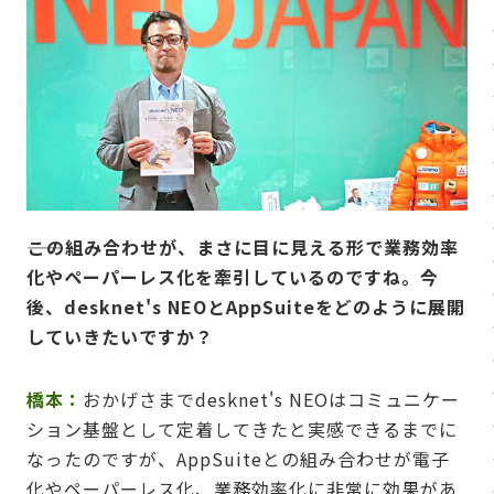
――この組み合わせが、まさに目に見える形で業務効率
化やペーパーレス化を牽引しているのですね。今
後、desknet's NEOとAppSuiteをどのように展開
していきたいですか？
橋本：
おかげさまでdesknet's NEOはコミュニケー
ション基盤として定着してきたと実感できるまでに
なったのですが、AppSuiteとの組み合わせが電子
化やペーパーレス化、業務効率化に非常に効果があ