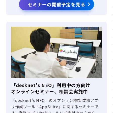
セミナーの開催予定を見る
「desknet's NEO」利用中の方向け
オンラインセミナー、相談会実施中
「desknet's NEO」のオプション機能 業務アプ
リ作成ツール「AppSuite」に関するセミナーで
す。業務アプリ作成ツールをご検討中の方から、