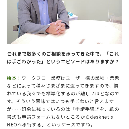
――これまで数多くのご相談を承ってきた中で、「これ
は手ごわかった」というエピソードはありますか？
橋本：
ワークフロー業務はユーザー様の業種・業態
などによって種々さまざまに違ってきますので、慣
れている我々でも標準化するのが難しいほどなので
す。そういう意味ではいつも手ごわいと言えます
が……印象に残っているのは「申請手続きを、紙の
書式も申請フォームもないところからdesknet's
NEOへ移行する」というケースですね。