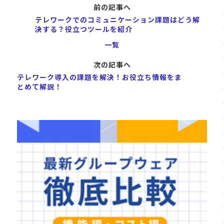
前の記事へ
テレワークでのコミュニケーション課題はどう解
決する？役立つツールを紹介
一覧
次の記事へ
テレワーク導入の課題を解決！お役立ち情報をま
とめて解説！