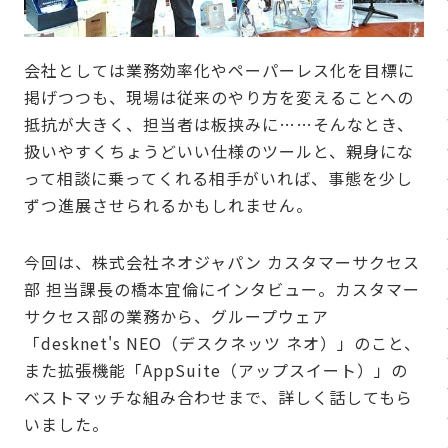
会社としては業務効率化やペーパーレス化を目標に
掲げつつも、現場は従来のやり方を変えることへの
抵抗が大きく、担当者は板挟みに……そんなとき、
扱いやすくちょうどいい仕様のツールと、親身にな
って相談に乗ってくれる相手がいれば、事態を少し
ずつ進展させられるかもしれません。
今回は、株式会社ネオジャパン カスタマーサクセス
部 担当課長の橋本宜倫にインタビュー。カスタマー
サクセス部の業務から、グループウェア
「desknet's NEO（デスクネッツ ネオ）」のこと、
また拡張機能「AppSuite（アップスイート）」の
ベストマッチな組み合わせまで、詳しく話してもら
いました。