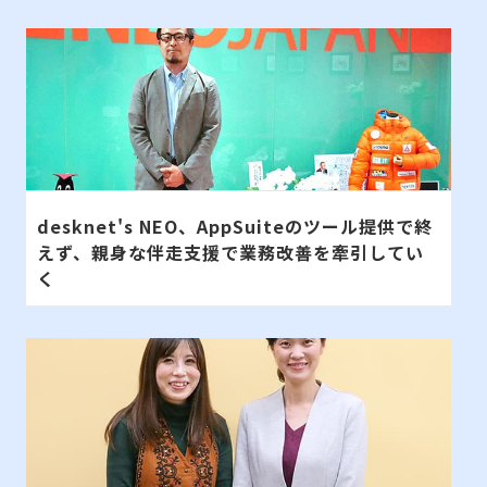
desknet's NEO、AppSuiteのツール提供で終
えず、親身な伴走支援で業務改善を牽引してい
く