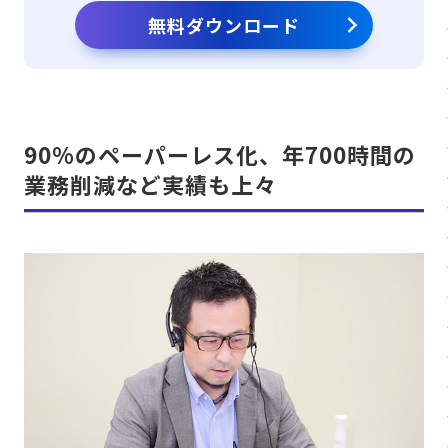
無料ダウンロード
90%のペーパーレス化、年700時間の
業務削減など実績も上々