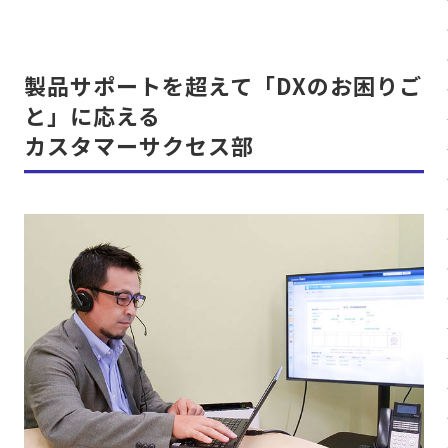
製品サポートを超えて「DXのお困りご
と」に応える
カスタマーサクセス部