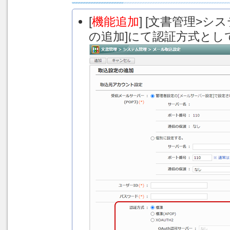
[
機能追加
] [文書管理>
の追加]にて認証方式とし