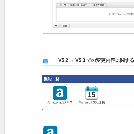
V5.2 → V5.3 での変更内容に
機能一覧
Amazonビジネス
Microsoft 365連携