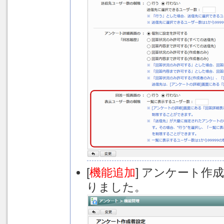
[
機能追加
] アンケート
りました。