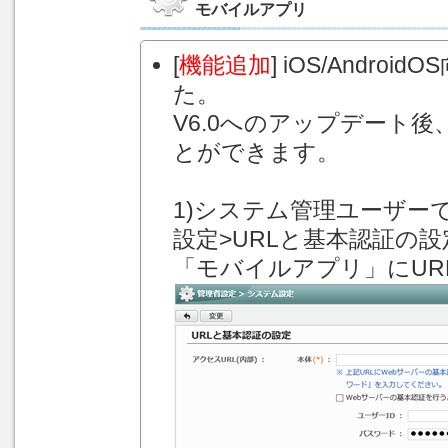
モバイルアプリ
[
機能追加
] iOS/Andr
た。
V6.0へのアップデート
とができます。
1)システム管理ユーザー
設定>URLと基本認証の設
「モバイルアプリ」にUR