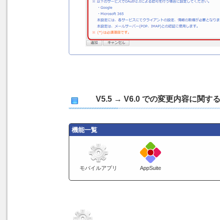
V5.5 → V6.0 での変更内容に
機能一覧
モバイルアプリ
AppSuite