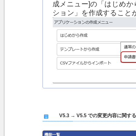
成メニュー]の「はじめ
ション」を作成すること
V5.3 → V5.5 での変更内容に
機能一覧