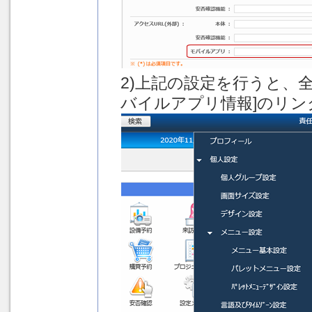
2)上記の設定を行うと、
バイルアプリ情報]のリ