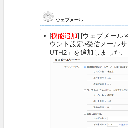
ウェブメール
[
機能追加
] [ウェブメー
ウント設定>受信メールサ
UTH2」を追加しました。