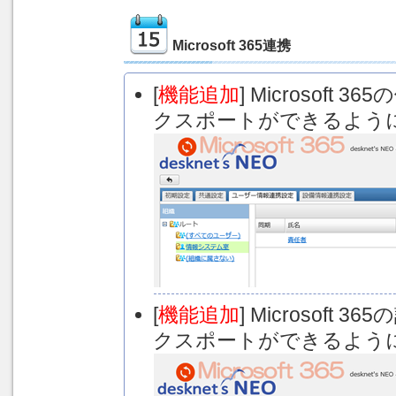
Microsoft 365連携
[
機能追加
] Microsof
クスポートができるよう
[
機能追加
] Microsof
クスポートができるよう