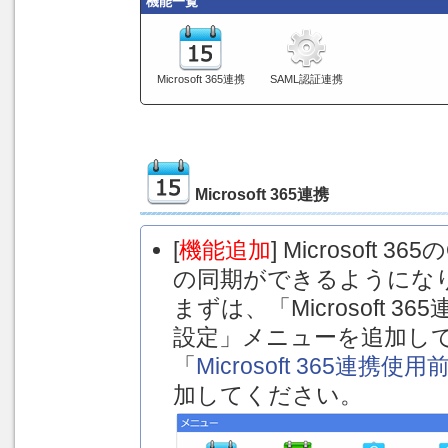
機能一覧
Microsoft 365連携
SAML認証連携
Microsoft 365連携
[
機能追加
] Microsoft
の同期ができるようにな
まずは、「Microsoft 36
設定」メニューを追加し
「
Microsoft 365連携
加してください。