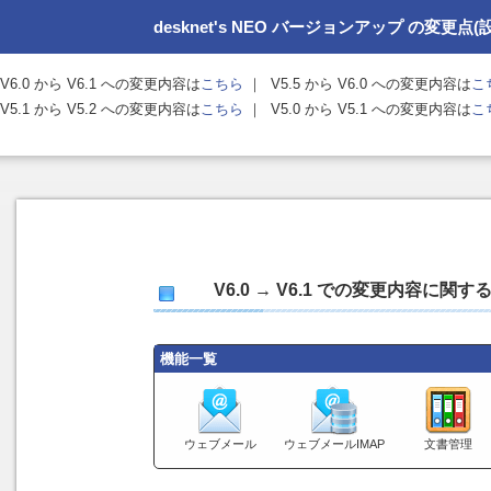
desknet's NEO バージョンアップ の変更
V6.0 から V6.1 への変更内容は
こちら
｜ V5.5 から V6.0 への変更内容は
こ
V5.1 から V5.2 への変更内容は
こちら
｜ V5.0 から V5.1 への変更内容は
こ
V6.0 → V6.1 での変更内容に
機能一覧
ウェブメール
ウェブメールIMAP
文書管理