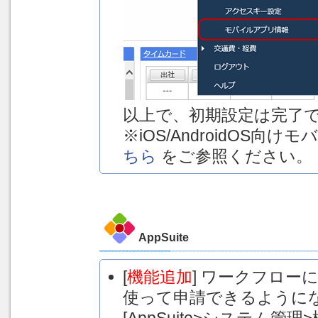
以上で、初期設定は完了
※iOS/AndroidOS
ちら
をご参照ください。
AppSuite
[
機能追加
] ワークフローに
使って申請できるように