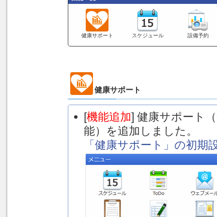
健康サポート
スケジュール
設備予約
健康サポート
[
機能追加
] 健康サポート
能）を追加しました。
「健康サポート」の初期