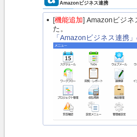
Amazonビジネス連携
[
機能追加
] Amazon
た。
「Amazonビジネス連携