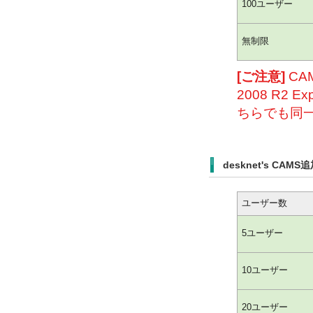
100ユーザー
無制限
[ご注意]
CA
2008 R2 E
ちらでも同
desknet's CA
ユーザー数
5ユーザー
10ユーザー
20ユーザー