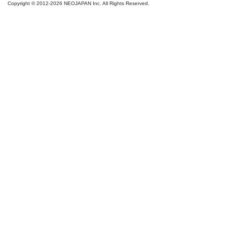
Copyright ©
NEOJAPAN Inc. All Rights Reserved.