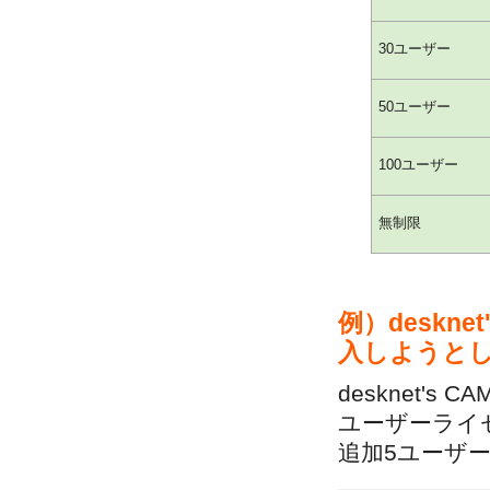
30ユーザー
50ユーザー
100ユーザー
無制限
例）deskn
入しようと
desknet'
ユーザーライ
追加5ユーザ