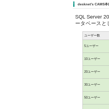
desknet's CAMS
SQL Server 2
ータベースと
ユーザー数
5ユーザー
10ユーザー
20ユーザー
30ユーザー
50ユーザー