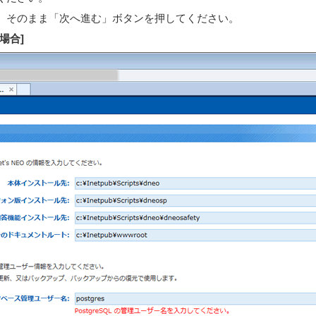
、そのまま「次へ進む」ボタンを押してください。
の場合]