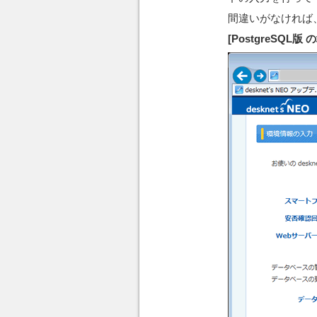
間違いがなければ
[PostgreSQL版 