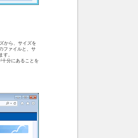
サイズから、サイズを
のファイルと、サ
ます。
量が十分にあることを