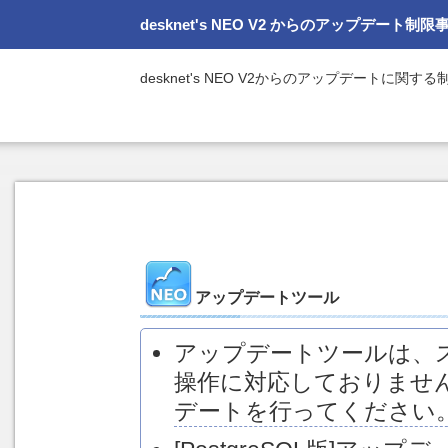
desknet's NEO V2 からのアップデート制限
desknet's NEO V2からのアップデートに関す
アップデートツール
アップデートツールは、
操作に対応しておりませ
デートを行ってください