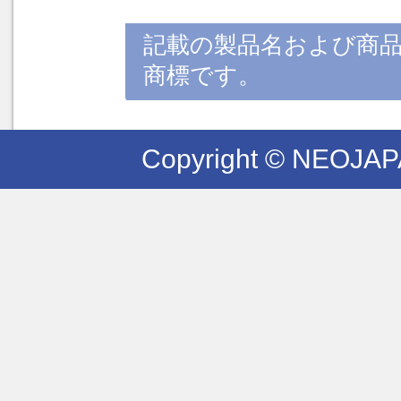
記載の製品名および商
商標です。
Copyright © NEOJAPAN