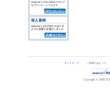
サイトマップ
ご利用にあたって
Copyright ©