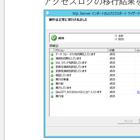
アクセスログの移行結果