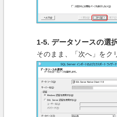
1-5. データソースの選
そのまま、「次へ」をク