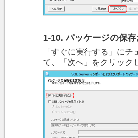
1-10. パッケージの保
「すぐに実行する」にチ
て、「次へ」をクリック