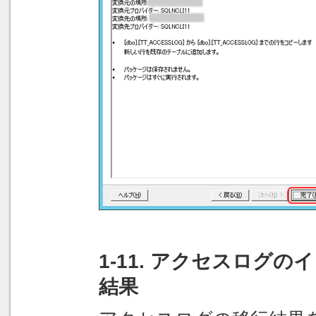
1-11. アクセスログ
結果