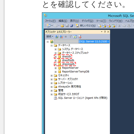
とを確認してください。