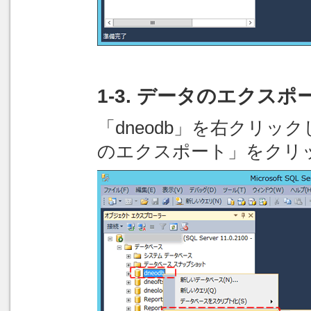
1-3. データのエクスポ
「dneodb」を右クリ
のエクスポート」をクリ