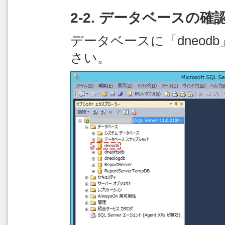
2-2. データベースの確
データベースに「dneo
さい。