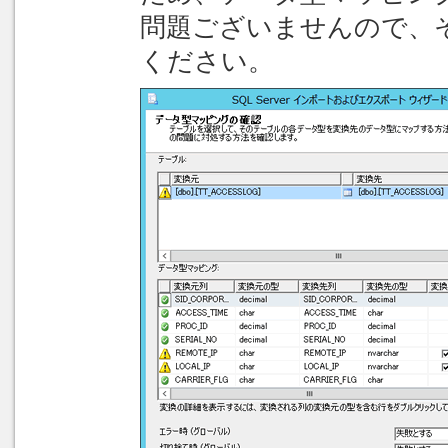
問題ございませんので、
ください。