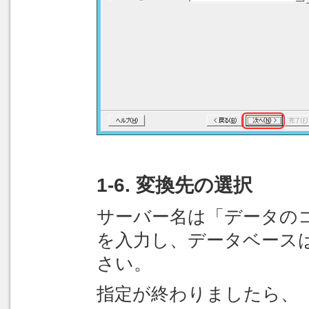
1-6. 変換先の選択
サーバー名は「データの
を入力し、データベースは「
さい。
指定が終わりましたら、