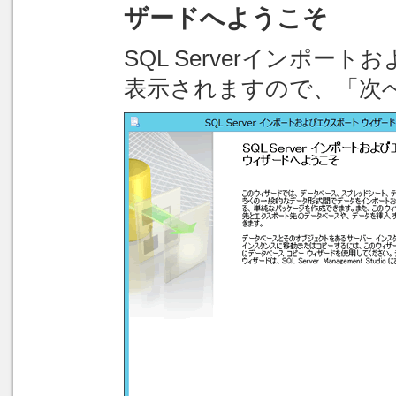
ザードへようこそ
SQL Serverインポー
表示されますので、「次