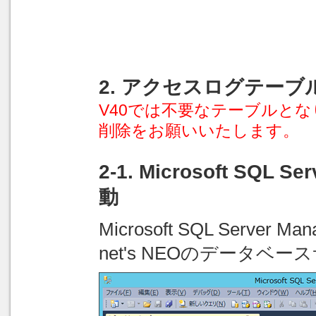
2. アクセスログテーブ
V40では不要なテーブルと
削除をお願いいたします。
2-1. Microsoft SQL S
動
Microsoft SQL Server 
net's NEOのデータ