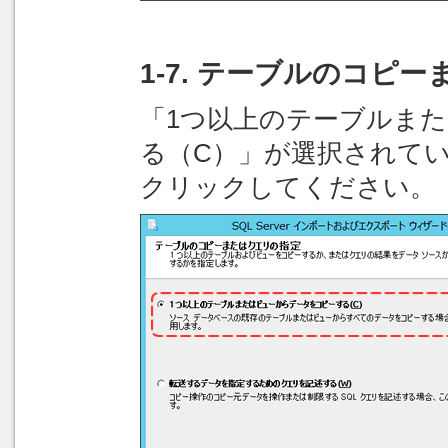
1-7. テーブルのコピ
「1つ以上のテーブルま
る（C）」が選択されて
クリックしてください。