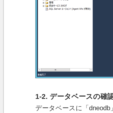
1-2. データベースの確
データベースに「dneodb