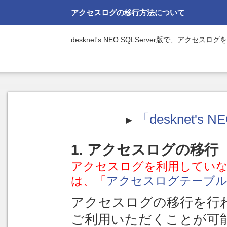
アクセスログの移行方法について
desknet's NEO SQLServer版で、アクセ
「desknet
►
1. アクセスログの移行
アクセスログを利用していな
は、「
アクセスログテーブル
アクセスログの移行を行わなくて
ご利用いただくことが可