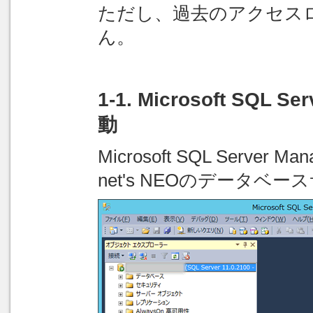
ただし、過去のアクセス
ん。
1-1. Microsoft SQL S
動
Microsoft SQL Server 
net's NEOのデータ