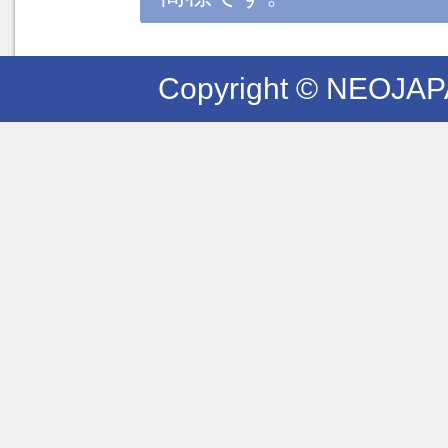
Copyright © NEOJAPAN