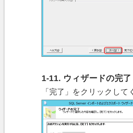
1-11. ウィザードの完了
「完了」をクリックして